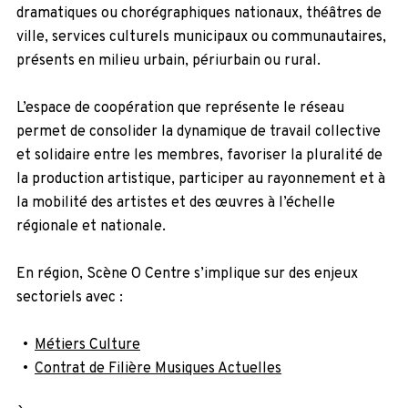
dramatiques ou chorégraphiques nationaux, théâtres de
ville, services culturels municipaux ou communautaires,
présents en milieu urbain, périurbain ou rural.
L’espace de coopération que représente le réseau
permet de consolider la dynamique de travail collective
et solidaire entre les membres, favoriser la pluralité de
la production artistique, participer au rayonnement et à
la mobilité des artistes et des œuvres à l’échelle
régionale et nationale.
En région, Scène O Centre s’implique sur des enjeux
sectoriels avec :
Métiers Culture
Contrat de Filière Musiques Actuelles