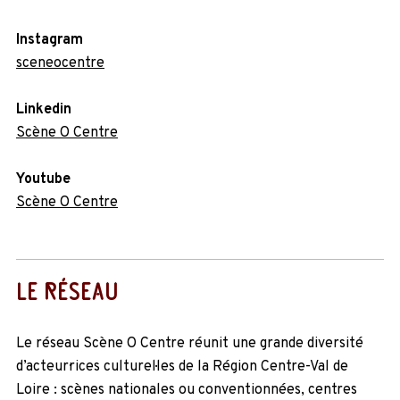
Instagram
sceneocentre
Linkedin
Scène O Centre
Youtube
Scène O Centre
LE RÉSEAU
Le réseau Scène O Centre réunit une grande diversité
d’acteur·rices culturel·les de la Région Centre-Val de
Loire : scènes nationales ou conventionnées, centres