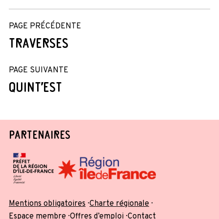
PAGE PRÉCÉDENTE
TRAVERSES
PAGE SUIVANTE
QUINT’EST
PARTENAIRES
Mentions obligatoires
Charte régionale
Espace membre
Offres d’emploi
Contact