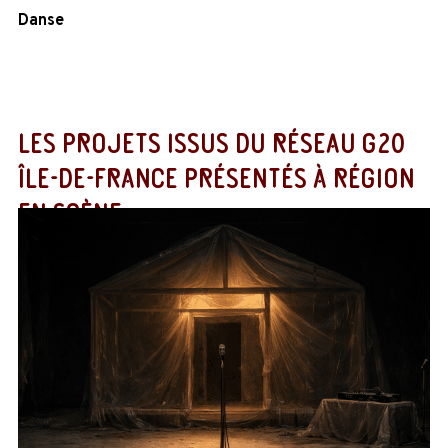
Danse
LES PROJETS ISSUS DU RÉSEAU G20
ÎLE-DE-FRANCE PRÉSENTÉS À RÉGION
EN SCÈNE