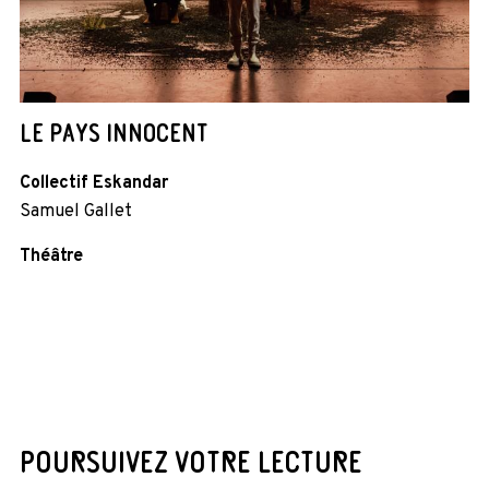
LE PAYS INNOCENT
Collectif Eskandar
Samuel Gallet
Théâtre
POURSUIVEZ VOTRE LECTURE