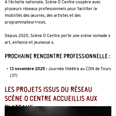
À l’échelle nationale, Scène O Centre coopère avec
plusieurs réseaux professionnels pour faciliter la
mobilités des œuvres, des artistes et des
programmateur•rices.
Depuis 2020, Scène O Centre porte une scène nomade «
art, enfance et jeunesse ».
PROCHAINE RENCONTRE PROFESSIONNELLE :
13 novembre 2025 :
Journée théâtre
au CDN de Tours
(37)
LES PROJETS ISSUS DU RÉSEAU
SCÈNE O CENTRE ACCUEILLIS AUX
PLATEAUX