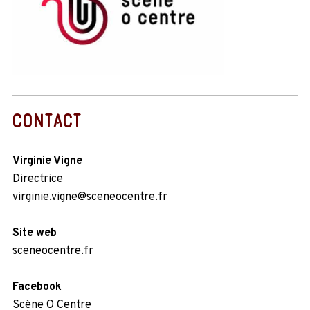
CONTACT
Virginie Vigne
Directrice
virginie.vigne@sceneocentre.fr
Site web
sceneocentre.fr
Facebook
Scène O Centre