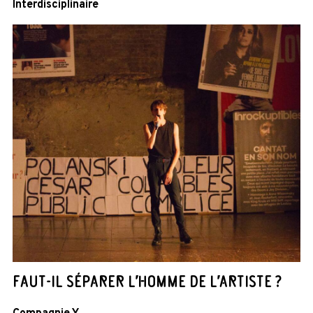
Interdisciplinaire
FAUT-IL SÉPARER L’HOMME DE L’ARTISTE ?