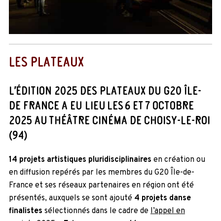
LES PLATEAUX
L’ÉDITION 2025 DES PLATEAUX DU G20 ÎLE-
DE FRANCE A EU LIEU LES 6 ET 7 OCTOBRE
2025 AU THÉÂTRE CINÉMA DE CHOISY-LE-ROI
(94)
14 projets artistiques
pluridisciplinaires
en création ou
en diffusion repérés par les membres du G20 Île-de-
France et ses réseaux partenaires en région ont été
présentés, auxquels se sont ajouté
4 projets danse
finalistes
sélectionnés dans le cadre de
l’appel en