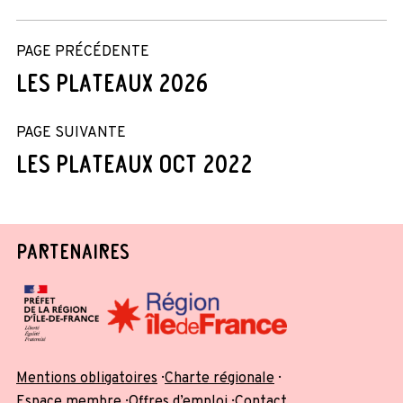
PAGE PRÉCÉDENTE
LES PLATEAUX 2026
PAGE SUIVANTE
LES PLATEAUX OCT 2022
PARTENAIRES
Mentions obligatoires
Charte régionale
Espace membre
Offres d’emploi
Contact