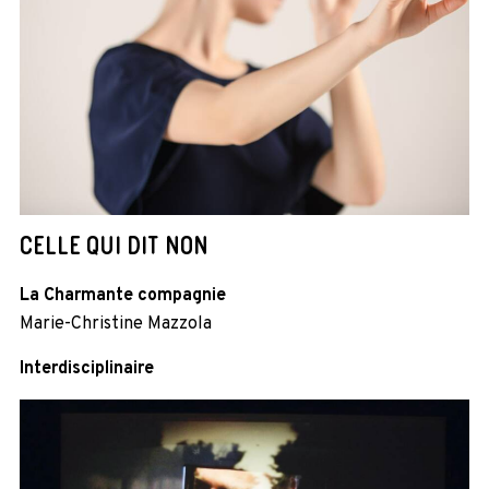
CELLE QUI DIT NON
La Charmante compagnie
Marie-Christine Mazzola
Interdisciplinaire