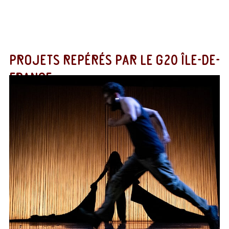
PROJETS REPÉRÉS PAR LE G20 ÎLE-DE-
FRANCE