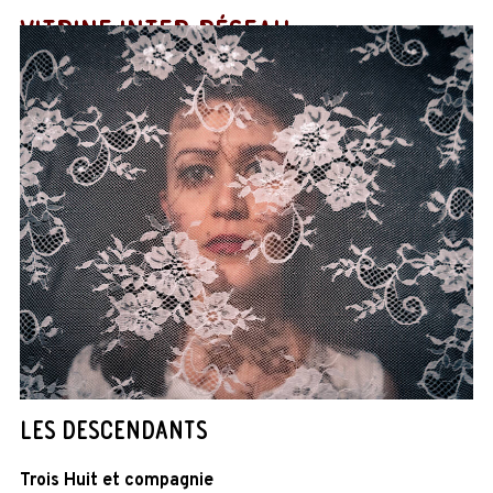
VITRINE INTER-RÉSEAU
LES DESCENDANTS
Trois Huit et compagnie