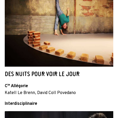
DES NUITS POUR VOIR LE JOUR
ie
C
Allégorie
Katell Le Brenn, David Coll Povedano
Interdisciplinaire