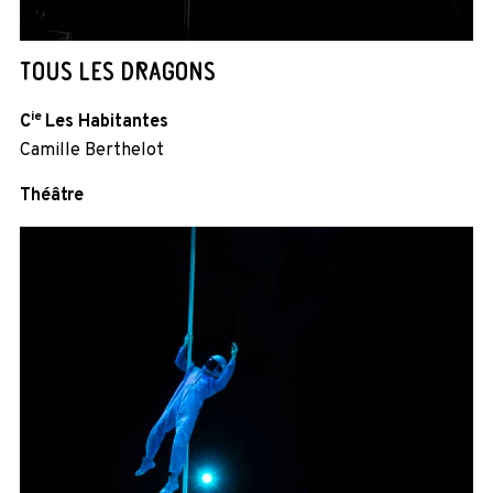
TOUS LES DRAGONS
ie
C
Les Habitantes
Camille Berthelot
Théâtre