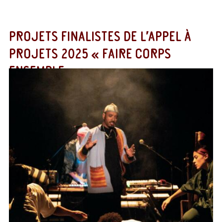
PROJETS FINALISTES DE L’APPEL À
PROJETS 2025 « FAIRE CORPS
ENSEMBLE »