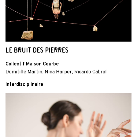
LE BRUIT DES PIERRES
Collectif Maison Courbe
Domitille Martin, Nina Harper, Ricardo Cabral
Interdisciplinaire