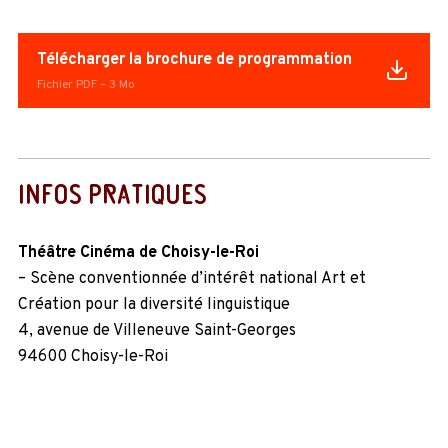
Télécharger la brochure de programmation
Fichier PDF – 3 Mo
INFOS PRATIQUES
Théâtre Cinéma de Choisy-le-Roi
– Scène conventionnée d’intérêt national Art et
Création pour la diversité linguistique
4, avenue de Villeneuve Saint-Georges
94600 Choisy-le-Roi