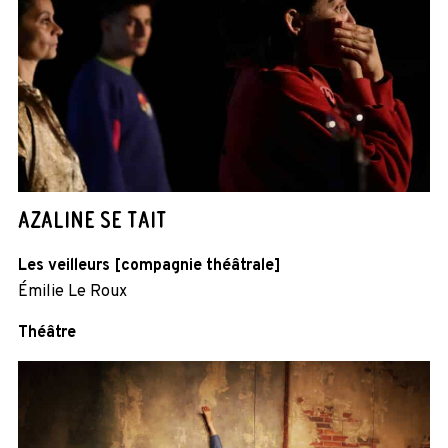
AZALINE SE TAIT
Les veilleurs [compagnie théâtrale]
Émilie Le Roux
Théâtre