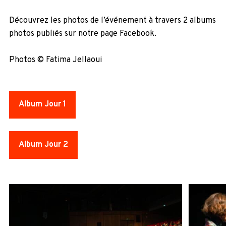
Découvrez les photos de l’événement à travers 2 albums
photos publiés sur notre page Facebook.
Photos © Fatima Jellaoui
Album Jour 1
Album Jour 2