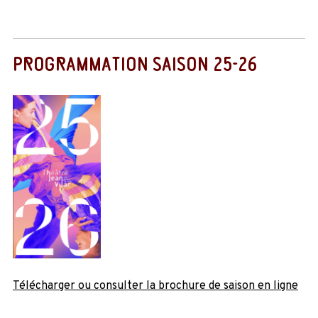
PROGRAMMATION SAISON 25-26
Télécharger ou consulter la brochure de saison en ligne