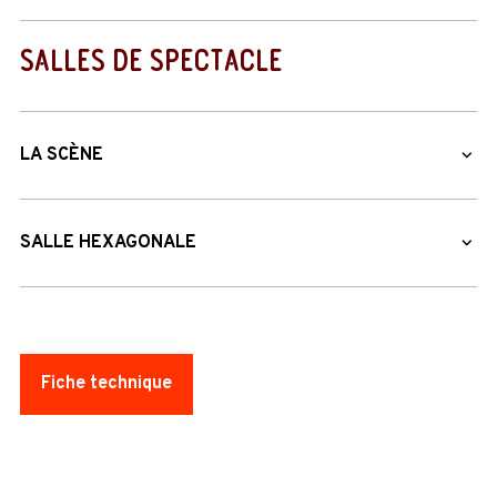
SALLES DE SPECTACLE
LA SCÈNE
SALLE HEXAGONALE
Fiche technique