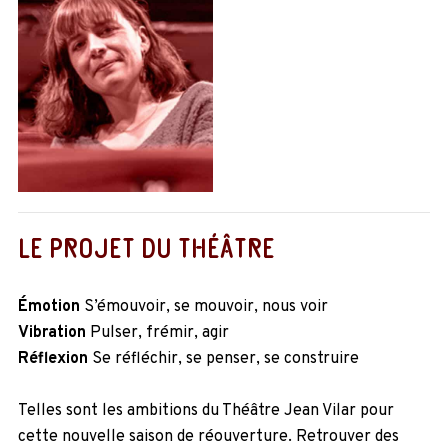
LE PROJET DU THÉÂTRE
Émotion
S’émouvoir, se mouvoir, nous voir
Vibration
Pulser, frémir, agir
Réflexion
Se réfléchir, se penser, se construire
Telles sont les ambitions du Théâtre Jean Vilar pour
cette nouvelle saison de réouverture. Retrouver des