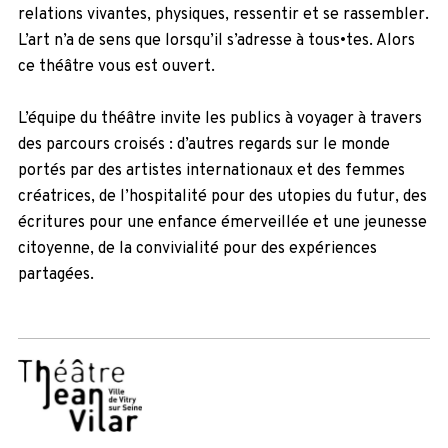
relations vivantes, physiques, ressentir et se rassembler.
L’art n’a de sens que lorsqu’il s’adresse à tous•tes. Alors
ce théâtre vous est ouvert.
L’équipe du théâtre invite les publics à voyager à travers
des parcours croisés : d’autres regards sur le monde
portés par des artistes internationaux et des femmes
créatrices, de l’hospitalité pour des utopies du futur, des
écritures pour une enfance émerveillée et une jeunesse
citoyenne, de la convivialité pour des expériences
partagées.