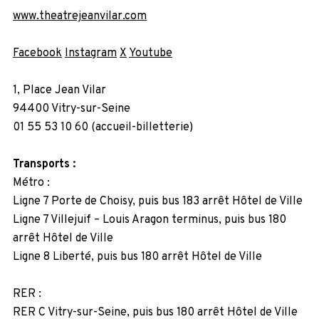
www.theatrejeanvilar.com
Facebook
Instagram
X
Youtube
1, Place Jean Vilar
94400 Vitry-sur-Seine
01 55 53 10 60 (accueil-billetterie)
Transports :
Métro :
Ligne 7 Porte de Choisy, puis bus 183 arrêt Hôtel de Ville
Ligne 7 Villejuif – Louis Aragon terminus, puis bus 180
arrêt Hôtel de Ville
Ligne 8 Liberté, puis bus 180 arrêt Hôtel de Ville
RER :
RER C Vitry-sur-Seine, puis bus 180 arrêt Hôtel de Ville