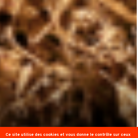
Ce site utilise des cookies et vous donne le contrôle sur ceux
Cirque