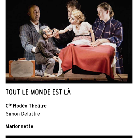
TOUT LE MONDE EST LÀ
ie
C
Rodéo Théâtre
Simon Delattre
Marionnette