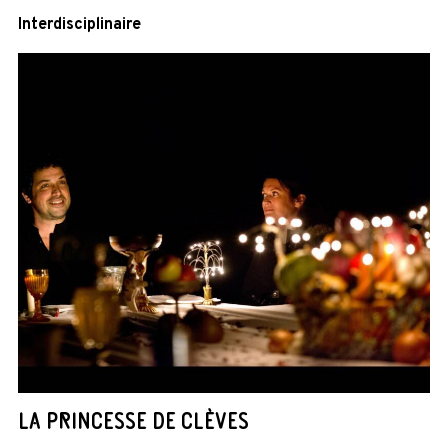
Interdisciplinaire
LA PRINCESSE DE CLÈVES