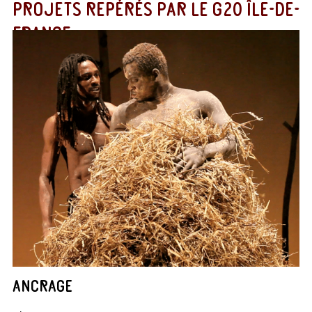
PROJETS REPÉRÉS PAR LE G20 ÎLE-DE-
FRANCE
ANCRAGE