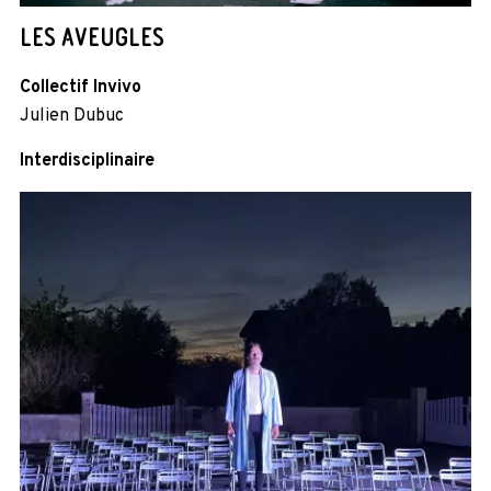
LES AVEUGLES
Collectif Invivo
Julien Dubuc
Interdisciplinaire