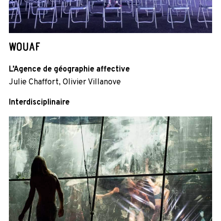
WOUAF
L’Agence de géographie affective
Julie Chaffort, Olivier Villanove
Interdisciplinaire