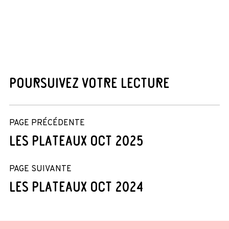
POURSUIVEZ VOTRE LECTURE
PAGE PRÉCÉDENTE
LES PLATEAUX OCT 2025
PAGE SUIVANTE
LES PLATEAUX OCT 2024