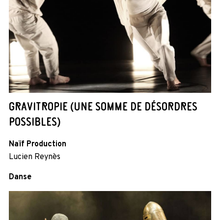
GRAVITROPIE (UNE SOMME DE DÉSORDRES
POSSIBLES)
Naïf Production
Lucien Reynès
Danse