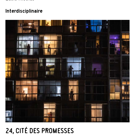
Interdisciplinaire
24, CITÉ DES PROMESSES