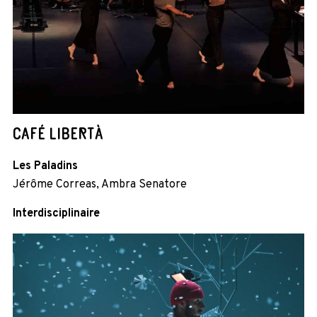
CAFÉ LIBERTÀ
Les Paladins
Jérôme Correas, Ambra Senatore
Interdisciplinaire