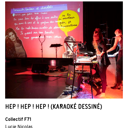
HEP ! HEP ! HEP ! (KARAOKÉ DESSINÉ)
Collectif F71
Lucie Nicolas