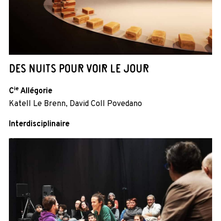
DES NUITS POUR VOIR LE JOUR
ie
C
Allégorie
Katell Le Brenn, David Coll Povedano
Interdisciplinaire