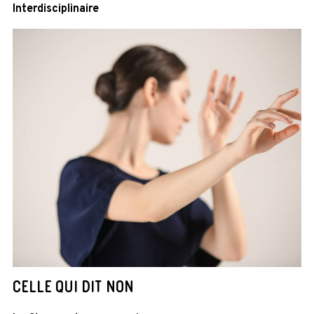
Interdisciplinaire
CELLE QUI DIT NON