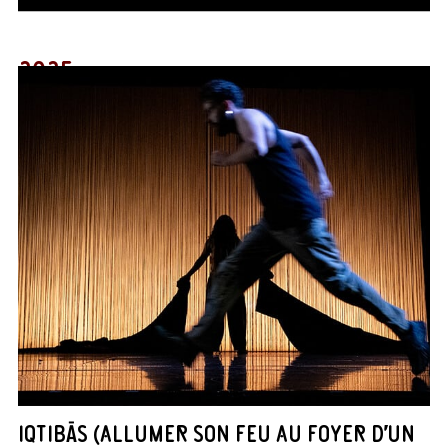
2025
IQTIBĀS (ALLUMER SON FEU AU FOYER D’UN