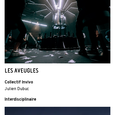
LES AVEUGLES
Collectif Invivo
Julien Dubuc
Interdisciplinaire