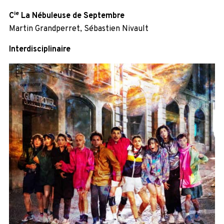
ie
C
La Nébuleuse de Septembre
Martin Grandperret, Sébastien Nivault
Interdisciplinaire