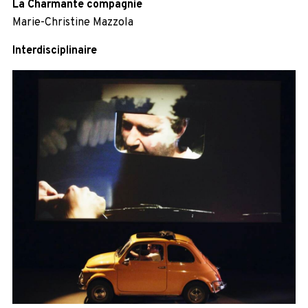
La Charmante compagnie
Marie-Christine Mazzola
Interdisciplinaire