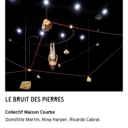
LE BRUIT DES PIERRES
Collectif Maison Courbe
Domitille Martin, Nina Harper, Ricardo Cabral