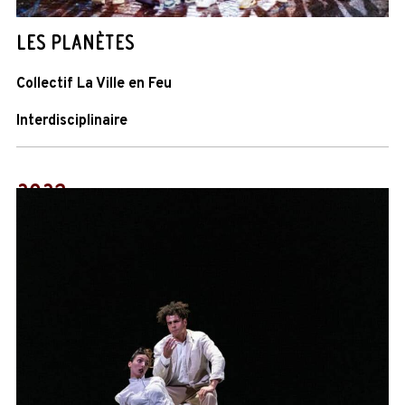
LES PLANÈTES
Collectif La Ville en Feu
Interdisciplinaire
2023