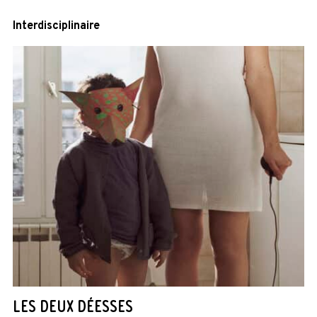
Interdisciplinaire
LES DEUX DÉESSES