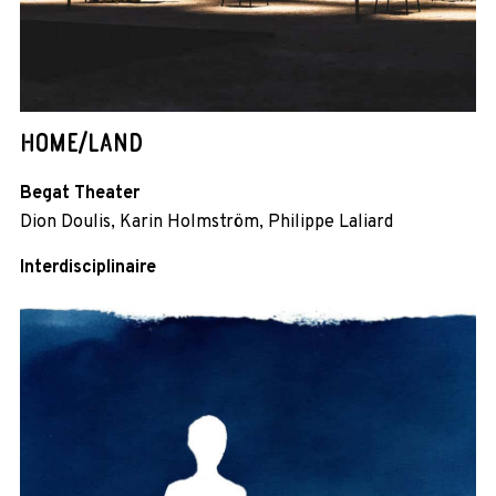
HOME/LAND
Begat Theater
Dion Doulis, Karin Holmström, Philippe Laliard
Interdisciplinaire