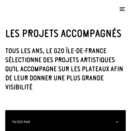
O
LES PROJETS ACCOMPAGNÉS
TOUS LES ANS, LE G20 ÎLE-DE-FRANCE
SÉLECTIONNE DES PROJETS ARTISTIQUES
QU’IL ACCOMPAGNE SUR LES PLATEAUX AFIN
DE LEUR DONNER UNE PLUS GRANDE
VISIBILITÉ
FILTER PAR