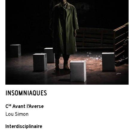
INSOMNIAQUES
ie
C
Avant l’Averse
Lou Simon
Interdisciplinaire