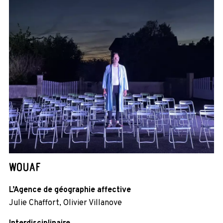
WOUAF
L’Agence de géographie affective
Julie Chaffort, Olivier Villanove