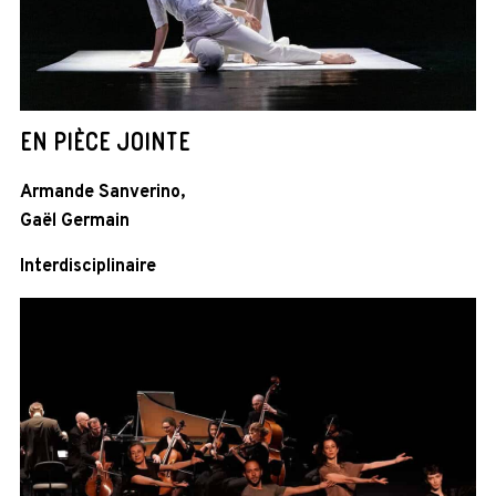
EN PIÈCE JOINTE
Armande Sanverino,
Gaël Germain
Interdisciplinaire